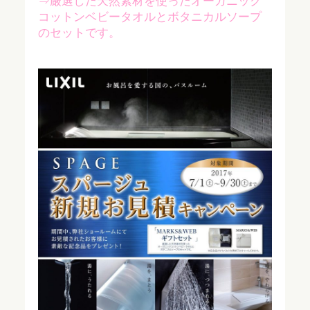
⇒厳選した天然素材を使ったオーガニック
コットンベビータオルとボタニカルソープ
のセットです。